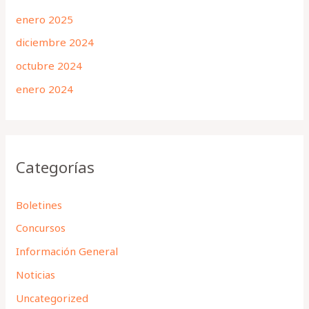
enero 2025
diciembre 2024
octubre 2024
enero 2024
Categorías
Boletines
Concursos
Información General
Noticias
Uncategorized