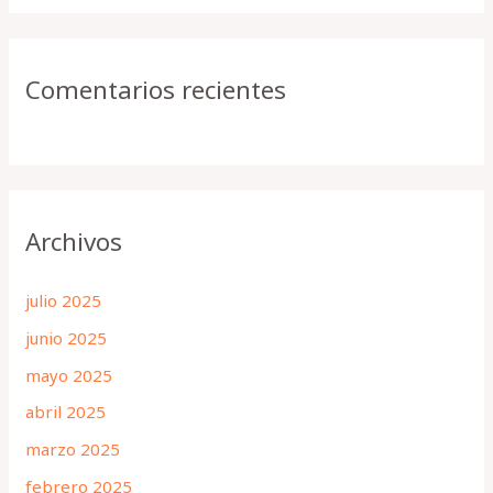
Comentarios recientes
Archivos
julio 2025
junio 2025
mayo 2025
abril 2025
marzo 2025
febrero 2025