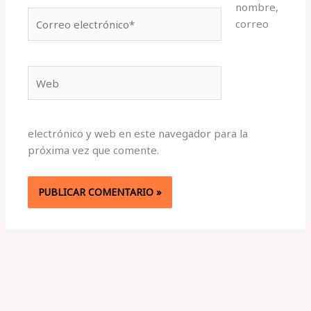
nombre,
Correo
correo
electrónico*
Web
electrónico y web en este navegador para la
próxima vez que comente.