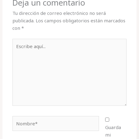
Deja un comentario
Tu dirección de correo electrónico no será
publicada.
Los campos obligatorios están marcados
con
*
Escribe
aquí...
Nombre*
Guarda
mi