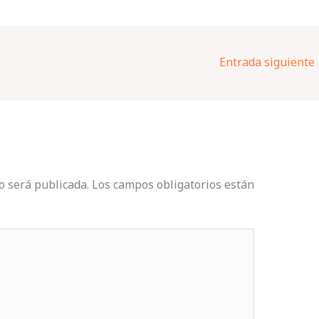
Entrada siguiente
o será publicada.
Los campos obligatorios están