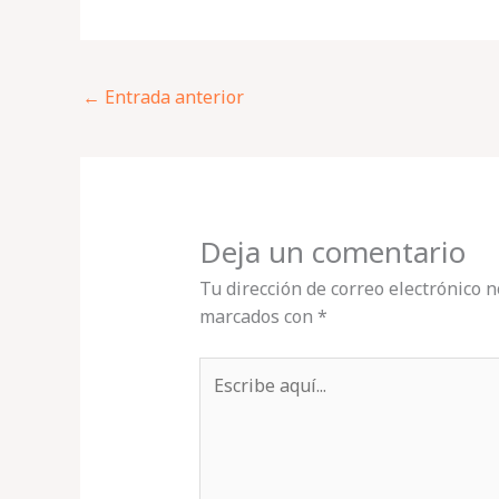
←
Entrada anterior
Deja un comentario
Tu dirección de correo electrónico n
marcados con
*
Escribe
aquí...