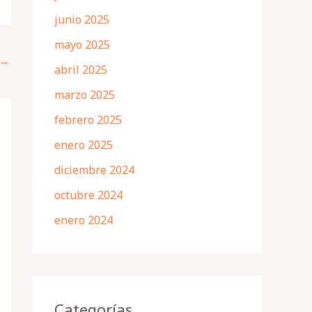
junio 2025
mayo 2025
→
abril 2025
marzo 2025
febrero 2025
enero 2025
diciembre 2024
octubre 2024
enero 2024
Categorías