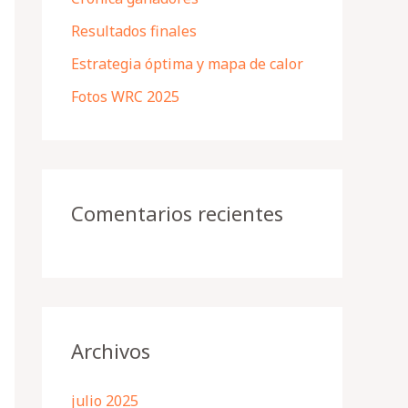
r
Resultados finales
:
Estrategia óptima y mapa de calor
Fotos WRC 2025
Comentarios recientes
Archivos
julio 2025