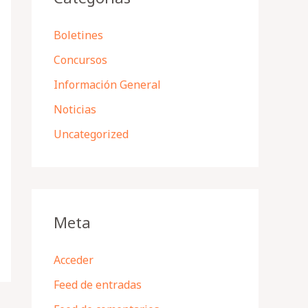
Boletines
Concursos
Información General
Noticias
Uncategorized
Meta
Acceder
Feed de entradas