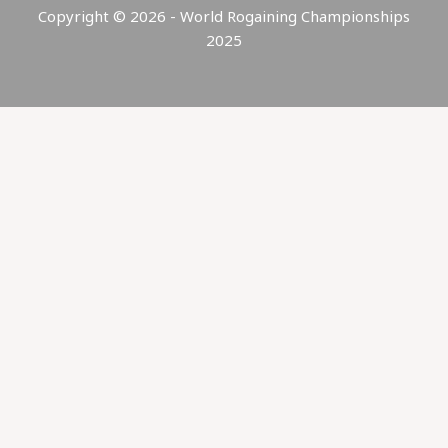
Copyright © 2026 - World Rogaining Championships
2025