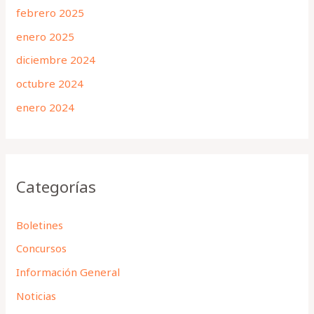
febrero 2025
enero 2025
diciembre 2024
octubre 2024
enero 2024
Categorías
Boletines
Concursos
Información General
Noticias