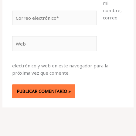
mi
nombre,
Correo
correo
electrónico*
Web
electrónico y web en este navegador para la
próxima vez que comente.