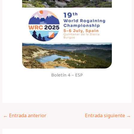
Boletín 4 – ESP
←
Entrada anterior
Entrada siguiente
→