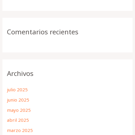
Comentarios recientes
Archivos
julio 2025
junio 2025
mayo 2025
abril 2025
marzo 2025