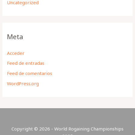
Uncategorized
Meta
Acceder
Feed de entradas
Feed de comentarios
WordPress.org
Copyright © 2026 - World Rogaining Championships