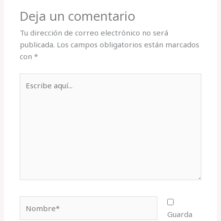
Deja un comentario
Tu dirección de correo electrónico no será
publicada.
Los campos obligatorios están marcados
con
*
Escribe
aquí...
Nombre*
Guarda