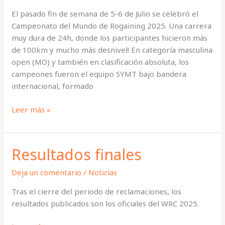
El pasado fin de semana de 5-6 de Julio se celebró el
Campeonato del Mundo de Rogaining 2025. Una carrera
muy dura de 24h, donde los participantes hicieron más
de 100km y mucho más desnivel! En categoría masculina
open (MO) y también en clasificación absoluta, los
campeones fueron el equipo SYMT bajo bandera
internacional, formado
Crónica
Leer más »
ganadores
Resultados finales
Deja un comentario
/
Noticias
Tras el cierre del periodo de reclamaciones, los
resultados publicados son los oficiales del WRC 2025.